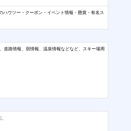
のハウツー・クーポン・イベント情報・懸賞・有名ス
報、道路情報、宿情報、温泉情報などなど、スキー場周
！