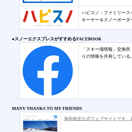
ハピスノ：ファミリース
キーヤー＆スノーボーダ
●スノーエクスプレスがすすめるFACEBOOK
「スキー場情報」交換所
りの情報を共有している
MANY THANKS TO MY FRIENDS
海和俊宏公式ウェブサイトです。