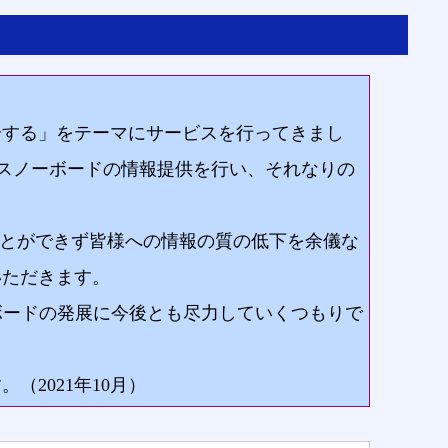
介する」をテーマにサービスを行ってきまし
キースノーボードの情報提供を行い、それなりの
ことができず皆様への情報の質の低下を余儀な
いただきます。
ーボードの発展に今後とも尽力していくつもりで
2021年10月）