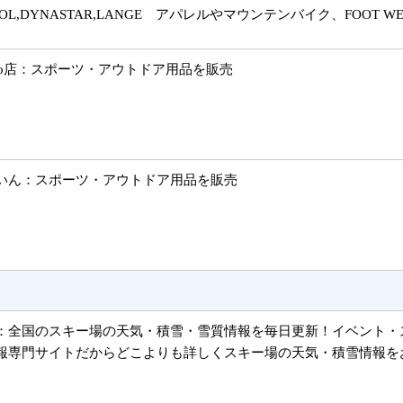
NOL,DYNASTAR,LANGE アパレルやマウンテンバイク、FOO
oo店：スポーツ・アウトドア用品を販売
いん：スポーツ・アウトドア用品を販売
：全国のスキー場の天気・積雪・雪質情報を毎日更新！イベント・
報専門サイトだからどこよりも詳しくスキー場の天気・積雪情報を