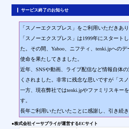
サービス終了のお知らせ
「スノーエクスプレス」をご利用いただきあり
「スノーエクスプレス」は1999年にスター
た。その間、Yahoo、ニフティ、tenki.
使命を果たしてきました。
近年、SNSや動画、ライブ配信など情報自体
くされました。非常に残念な思いですが「スノ
一方、現在弊社ではtenki.jpやファミリ
す。
長年ご利用いただいたことに感謝し、引き続き下
●株式会社イーサプライが運営するECサイト