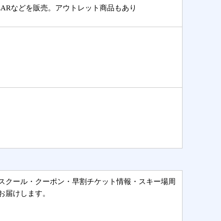
T WEARなどを販売。アウトレット商品もあり
スクール・クーポン・早割チケット情報・スキー場周
お届けします。